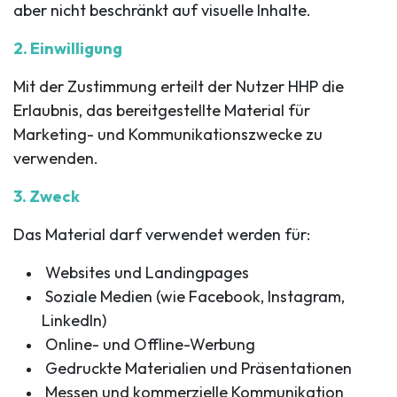
aber nicht beschränkt auf visuelle Inhalte.
2. Einwilligung
Mit der Zustimmung erteilt der Nutzer HHP die
Erlaubnis, das bereitgestellte Material für
Marketing- und Kommunikationszwecke zu
verwenden.
3. Zweck
Das Material darf verwendet werden für:
Websites und Landingpages
Soziale Medien (wie Facebook, Instagram,
LinkedIn)
Online- und Offline-Werbung
Gedruckte Materialien und Präsentationen
Messen und kommerzielle Kommunikation