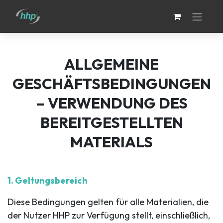
ALLGEMEINE
GESCHÄFTSBEDINGUNGEN
– VERWENDUNG DES
BEREITGESTELLTEN
MATERIALS
1. Geltungsbereich
Diese Bedingungen gelten für alle Materialien, die
der Nutzer HHP zur Verfügung stellt, einschließlich,