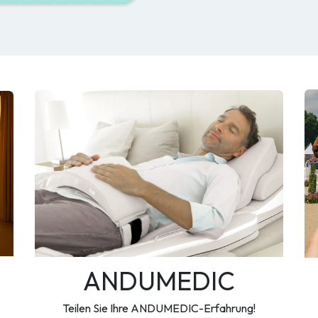
ANDUMEDIC
Teilen Sie Ihre ANDUMEDIC-Erfahrung!