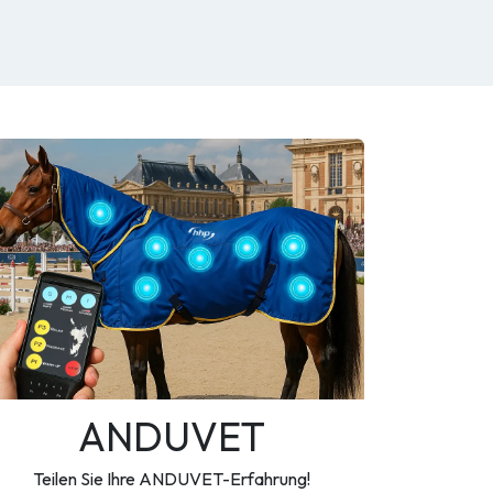
ANDUVET
Teilen Sie Ihre ANDUVET-Erfahrung!