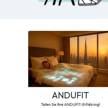
ANDUFIT
Teilen Sie Ihre ANDUFIT-Erfahrung!